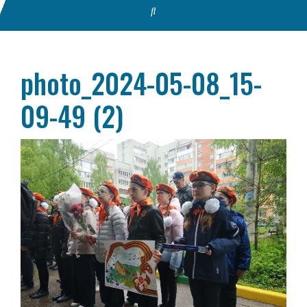
photo_2024-05-08_15-
09-49 (2)