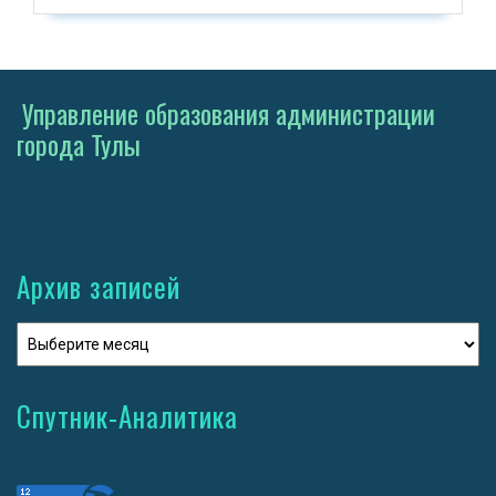
Управление образования администрации
города Тулы
Архив записей
Спутник-Аналитика