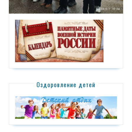
Оздоровление детей