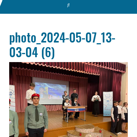
photo_2024-05-07_13-
03-04 (6)