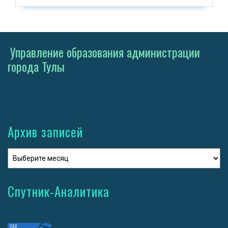
Управление образования администрации
города Тулы
Архив записей
Спутник-Аналитика