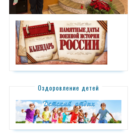
Оздоровление детей