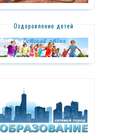
Оздоровление детей