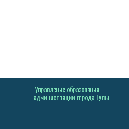
Управление образования
администрации города Тулы