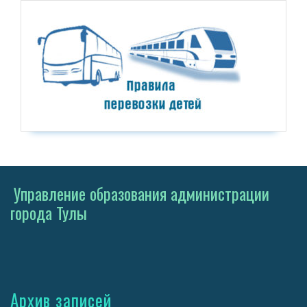
Управление образования администрации
города Тулы
Архив записей