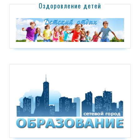
Оздоровление детей