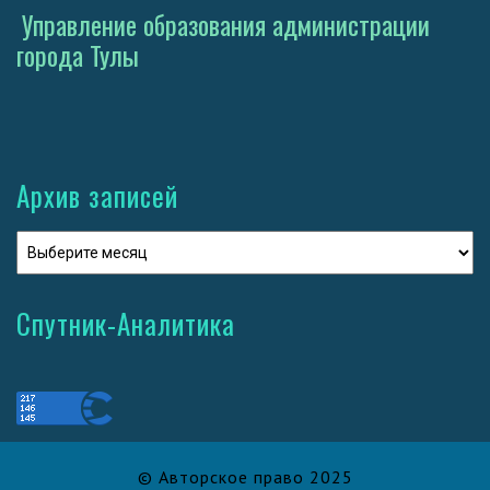
Управление образования администрации
города Тулы
Архив записей
Спутник-Аналитика
© Авторское право 2025