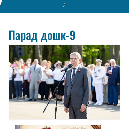
Парад дошк-9