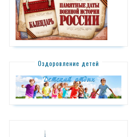
Оздоровление детей