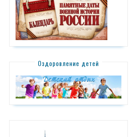
Оздоровление детей