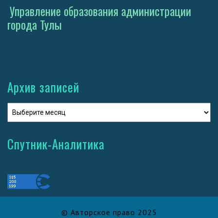
Управление образования администрации
города Тулы
Архив записей
Спутник-Аналитика
© Авторское право 2025