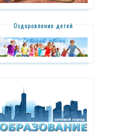
Оздоровление детей