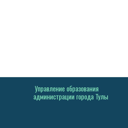
Управление образования
администрации города Тулы