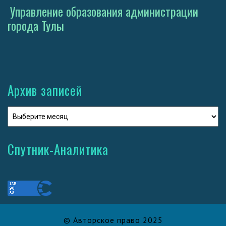
Управление образования администрации
города Тулы
Архив записей
Спутник-Аналитика
© Авторское право 2025