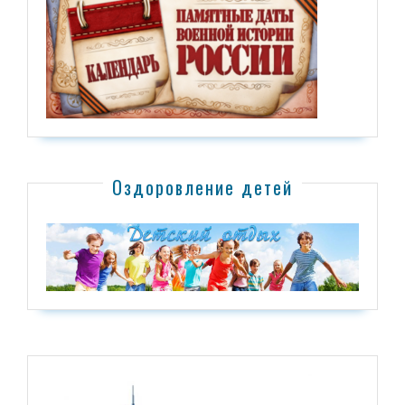
Оздоровление детей