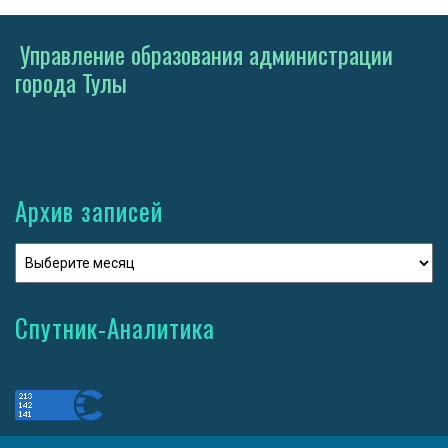
Управление образования администрации
города Тулы
Архив записей
Спутник-Аналитика