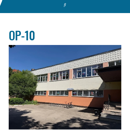
ОР-10