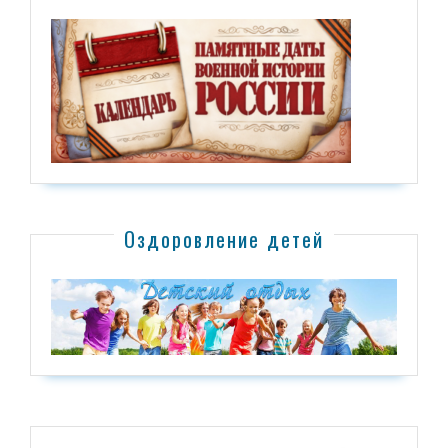
Оздоровление детей