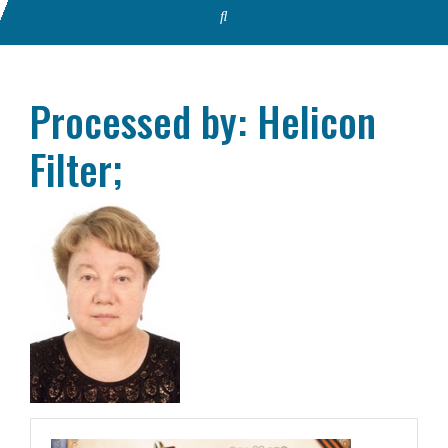
Processed by: Helicon
Filter;