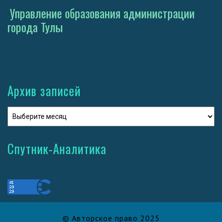
Управление образования администрации
города Тулы
Архив записей
Спутник-Аналитика
© Авторское право 2025