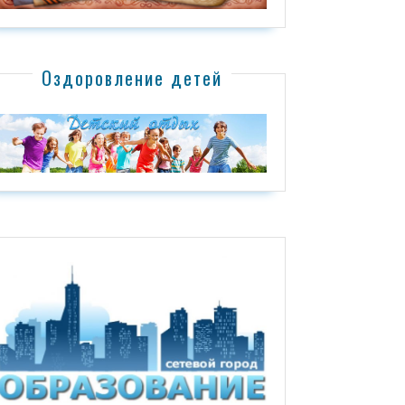
Оздоровление детей