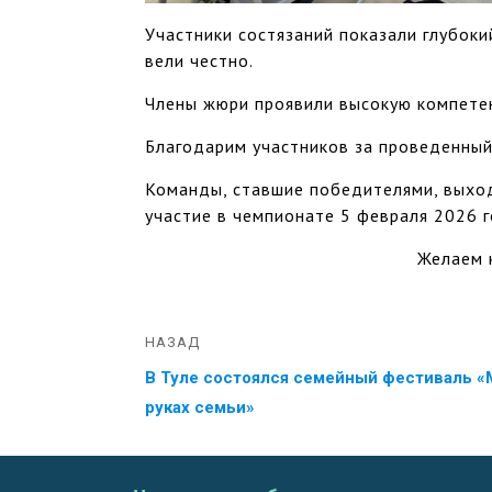
Участники состязаний показали глубоки
вели честно.
Члены жюри проявили высокую компетен
Благодарим участников за проведенный
Команды, ставшие победителями, выхо
участие в чемпионате 5 февраля 2026 г
Желаем 
НАЗАД
В Туле состоялся семейный фестиваль «
руках семьи»