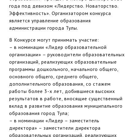
года под девизом «Лидерство. Новаторство.
Эффективность». Организатором конкурса
является управление образования
администрации города Тулы.
В Конкурсе могут принимать участие:
– в номинации «Лидер образовательной
организации» – руководители образовательных
организаций, реализующих образовательные
программы дошкольного, начального общего,
основного общего, среднего общего,
дополнительного образования, со стажем
работы более 3-х лет, добившиеся высоких
результатов в работе, вносящие существенный
вклад в развитие образования муниципального
образования город Тула;
– в номинации «Лидер – заместитель
директора» – заместители директора
образовательных организаций, реализующих