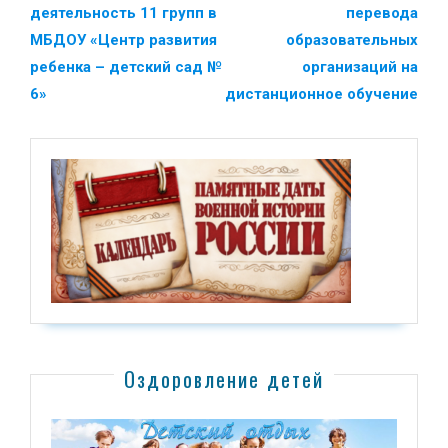
деятельность 11 групп в
перевода
МБДОУ «Центр развития
образовательных
ребенка – детский сад №
организаций на
6»
дистанционное обучение
Оздоровление детей