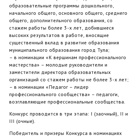
образовательные программы дошкольного,
начального общего, основного общего, среднего
общего, дополнительного образования, со
стажем работы более 3-х лет, добившиеся
высоких результатов в работе, вносящие
существенный вклад в развитие образования
муниципального образования город Тула;
– в номинации «К вершинам профессионального
мастерства» – молодые руководители и
заместители директора образовательных
организаций со стажем работы не более 3-х лет;
– в номинации «Педагог – лидер
профессионального сообщества» – педагоги,
возглавляющие профессиональные сообщества.
Конкурс проводится в три этапа: I (заочный), II и
III (очные).
Победитель и призеры Конкурса в номинациях