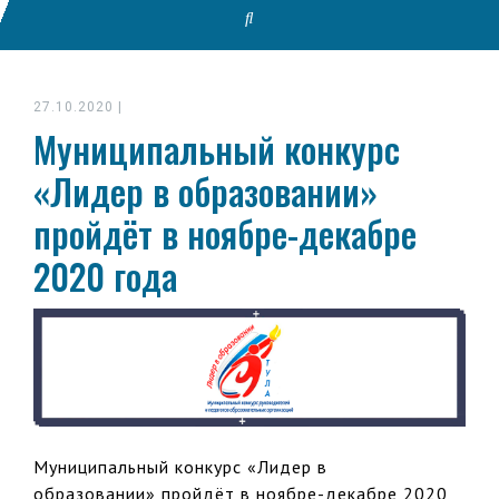
27.10.2020
|
Муниципальный конкурс
«Лидер в образовании»
пройдёт в ноябре-декабре
2020 года
Муниципальный конкурс «Лидер в
образовании» пройдёт в ноябре-декабре 2020