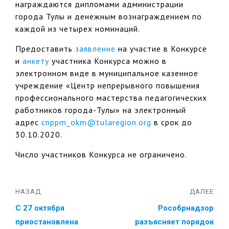
награждаются дипломами администрации
города Тулы и денежным вознаграждением по
каждой из четырех номинаций.
Предоставить
заявление
на участие в Конкурсе
и
анкету
участника Конкурса можно в
электронном виде в муниципальное казенное
учреждение «Центр непрерывного повышения
профессионального мастерства педагогических
работников города-Тулы» на электронный
адрес
cnppm_okm@tularegion.org
в срок до
30.10.2020.
Число участников Конкурса не ограничено.
НАЗАД
ДАЛЕЕ
С 27 октября
Рособрнадзор
приостановлена
разъясняет порядок