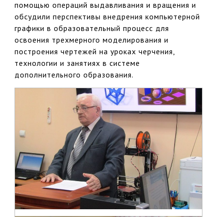
помощью операций выдавливания и вращения и
обсудили перспективы внедрения компьютерной
графики в образовательный процесс для
освоения трехмерного моделирования и
построения чертежей на уроках черчения,
технологии и занятиях в системе
дополнительного образования.