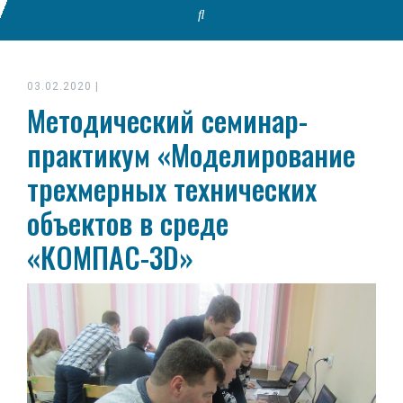
03.02.2020
|
Методический семинар-
практикум «Моделирование
трехмерных технических
объектов в среде
«КОМПАС-3D»