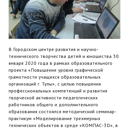
В Городском центре развития и научно-
технического творчества детей и юношества 30
января 2020 года в рамках образовательного
проекта «Повышение уровня графической
грамотности учащихся образовательных
организаций г. Тулы», с целью повышения
профессиональных компетенций и развития
творческой активности педагогических
работников общего и дополнительного
образования состоялся методический семинар-
практикум «Моделирование трехмерных
технических объектов в среде «КОМПАС-3D», в