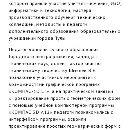
котором приняли участие учителя черчения, ИЗО,
информатики и технологии, мастера
производственного обучения технических
колледжей, методисты и педагоги
дополнительного образования образовательных
учреждений города Тулы.
Педагог дополнительного образования
Городского центра развития, кандидат
технических наук, доцент, автор книг по
техническому творчеству Шмелёв В.Е.
познакомил участников мероприятия с
возможностями графической программы
«КОМПАС-3D LT», а на практическом занятии
«Проектирование простых геометрических форм
с помощью учебной компьютерной программы
«КОМПАС 3D v.12» педагоги познакомились с
интерфейсом программы, освоили
проектирование простых геометрических форм с