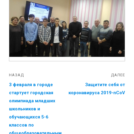
НАЗАД
ДАЛЕЕ
3 февраля в городе
Защитите себя от
стартует городская
коронавируса 2019-nCoV
олимпиада младших
школьников и
обучающихся 5-6
классов по
общеобразовательным