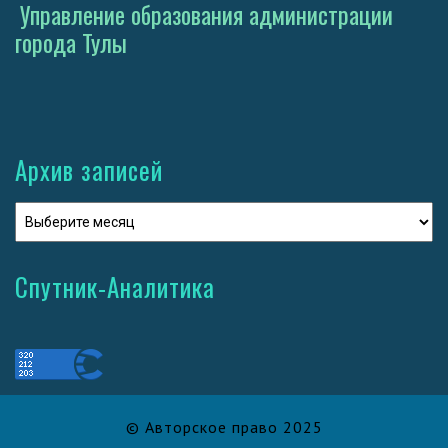
Управление образования администрации
города Тулы
Архив записей
Спутник-Аналитика
© Авторское право 2025