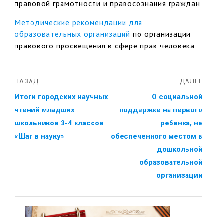
правовой грамотности и правосознания граждан
Методические рекомендации для
образовательных организаций
по организации
правового просвещения в сфере прав человека
НАЗАД
ДАЛЕЕ
Итоги городских научных
О социальной
чтений младших
поддержке на первого
школьников 3-4 классов
ребенка, не
«Шаг в науку»
обеспеченного местом в
дошкольной
образовательной
организации