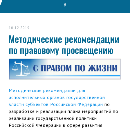
10.12.2019
|
Методические рекомендации
по правовому просвещению
Методические рекомендации для
исполнительных органов государственной
власти субъектов Российской Федерации
по
разработке и реализации плана мероприятий по
реализации государственной политики
Российской Федерации в сфере развития