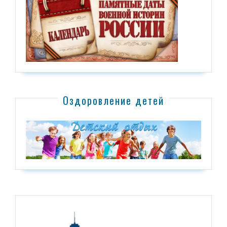
Оздоровление детей