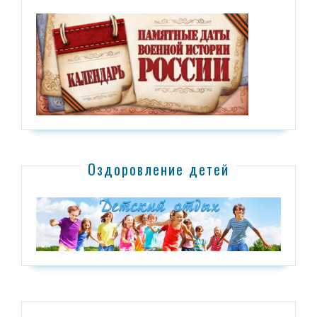
Оздоровление детей