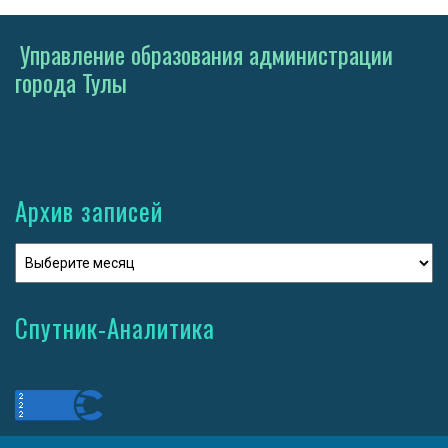
Управление образования администрации
города Тулы
Архив записей
Спутник-Аналитика