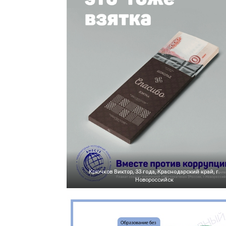
Крючков Виктор, 33 года, Краснодарский край, г.
Новороссийск