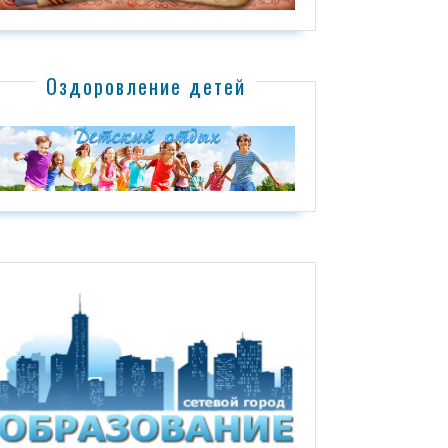
Оздоровление детей