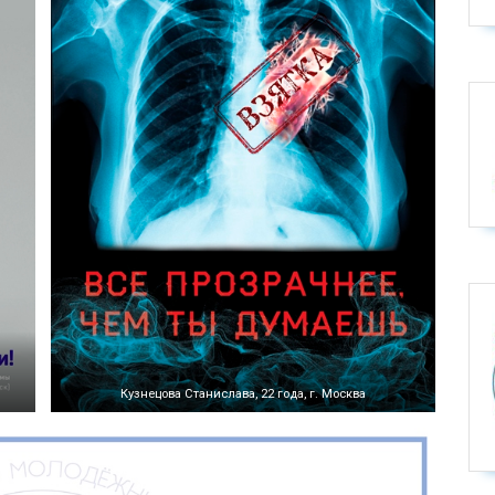
Кузнецова Станислава, 22 года, г. Москва