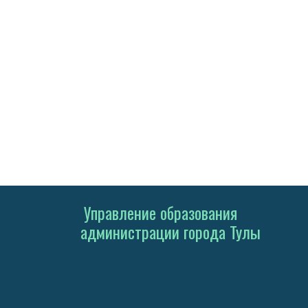
Управление образования
администрации города Тулы