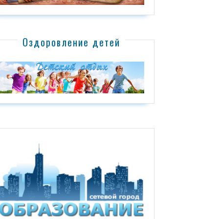
Оздоровление детей