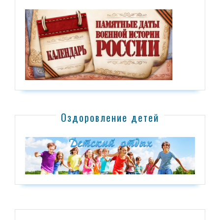
Оздоровление детей