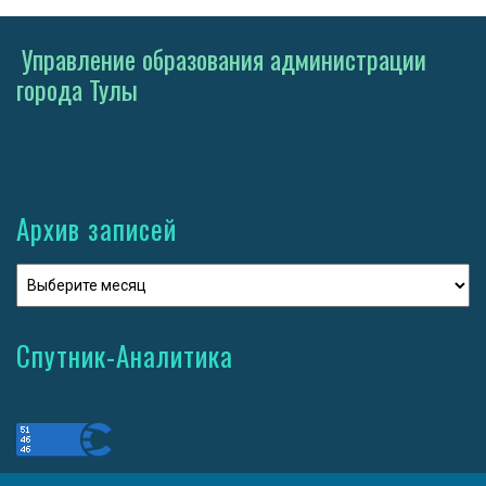
Управление образования администрации
города Тулы
Архив записей
Спутник-Аналитика