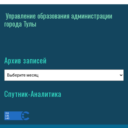
Управление образования администрации
города Тулы
Архив записей
Спутник-Аналитика