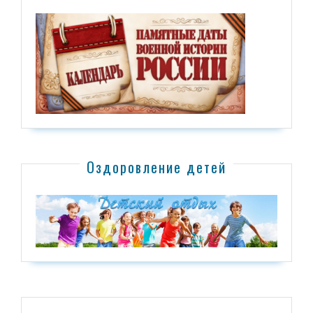
Оздоровление детей