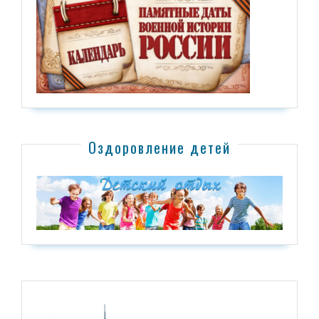
Оздоровление детей