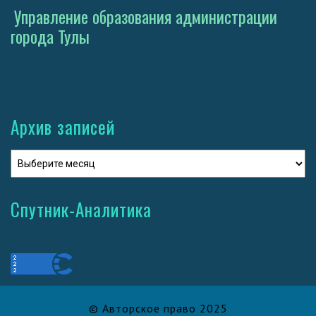
Управление образования администрации
города Тулы
Архив записей
Спутник-Аналитика
© Авторское право 2025