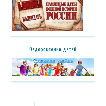
Оздоровление детей