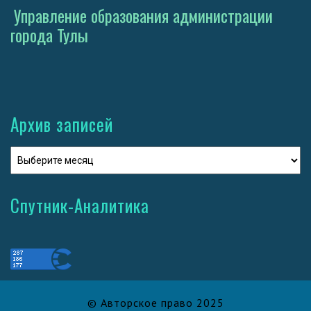
Управление образования администрации
города Тулы
Архив записей
Спутник-Аналитика
© Авторское право 2025