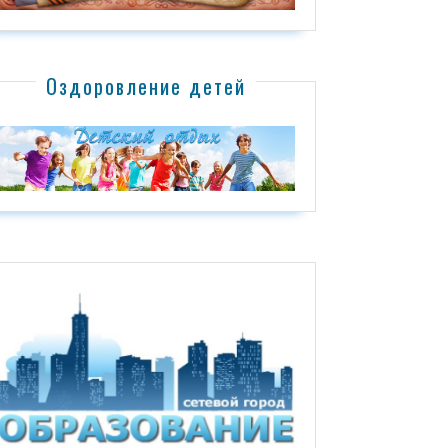
Оздоровление детей