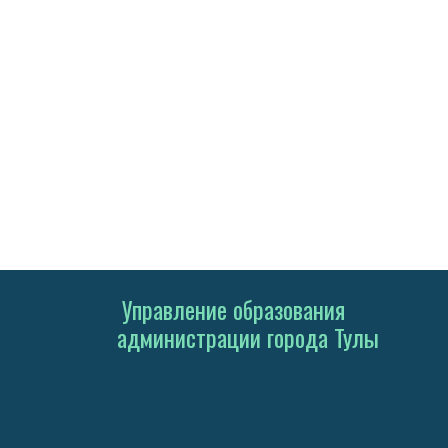
Управление образования
администрации города Тулы