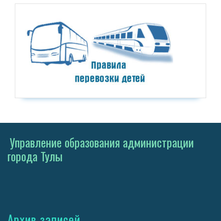
Управление образования администрации
города Тулы
Архив записей