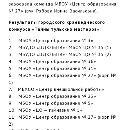
завоевала команда МБОУ «Центр образования
№ 27» (рук. Рябова Ирина Васильевна).
Результаты городского краеведческого
конкурса «Тайны тульских мастеров»
1. МБОУ «Центр образования № 3»
2. МБУДО «ЦДЮТиПВ»- МБОУ ЦО № 35 (1)
3. МБУДО «ЦДЮТиПВ»- МБОУ ЦО № 35 (2)
4. МБОУ «Центр образования № 36»
5. МБОУ «Центр образования № 31»
6. МБОУ «Центр образования № 27» (корп №
1)
7. МБУДО «Центр внешкольной работы»
8. МБОУ «Центр образования № 23»
9. МБОУ «Центр образования № 5»
10. МБОУ «ЦО — гимназия № 1»
11. МБОУ «Центр образования № 27» (корп №
2)