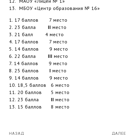
12. МАОУ «Лицей № 1»
13. МБОУ «Центр образования № 16»
1. 17 баллов 7 место
2. 23 балла
II
место
3. 21 балл 4 место
4. 17 баллов 7 место
5. 14 баллов 9 место
6. 22 балла
III
место
7. 14 баллов 9 место
8. 25 баллов
I
место
9. 14 баллов 9 место
10. 18,5 баллов 6 место
11. 20 баллов 5 место
12. 23 балла
II
место
13. 15 баллов 8 место
НАЗАД
ДАЛЕЕ