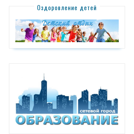
Оздоровление детей