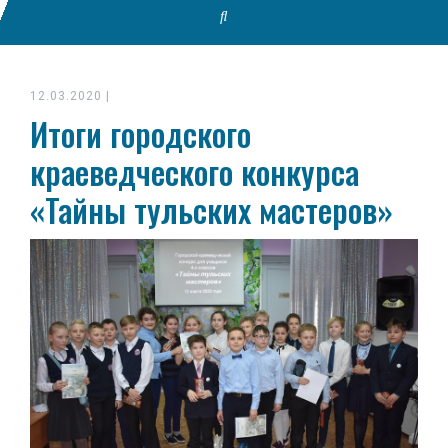
12.03.2020
|
Итоги городского
краеведческого конкурса
«Тайны тульских мастеров»