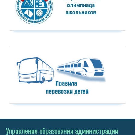
Управление образования администрации