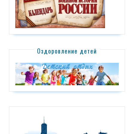
Оздоровление детей