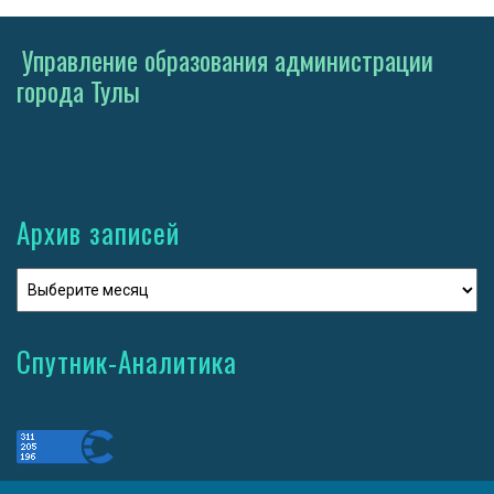
Управление образования администрации
города Тулы
Архив записей
Спутник-Аналитика