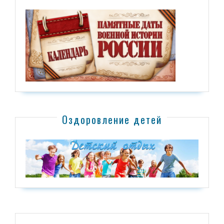
Оздоровление детей