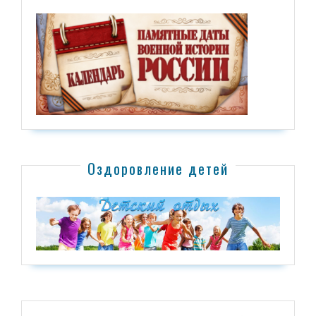
Оздоровление детей