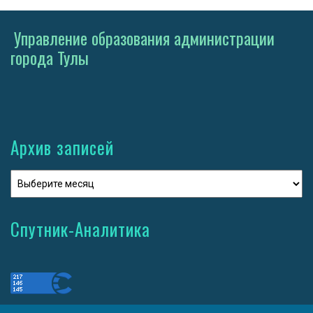
Управление образования администрации
города Тулы
Архив записей
Спутник-Аналитика