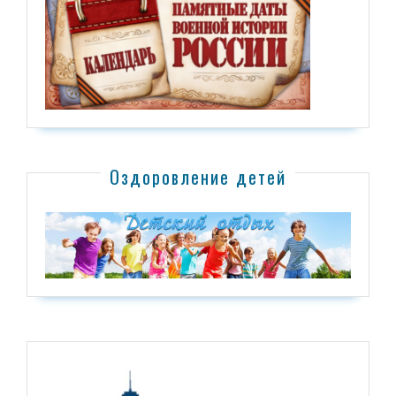
Оздоровление детей