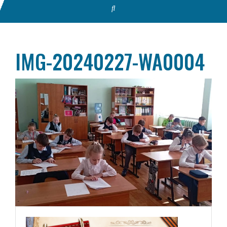
IMG-20240227-WA0004