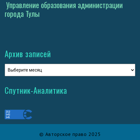
Управление образования администрации
города Тулы
Архив записей
Спутник-Аналитика
© Авторское право 2025