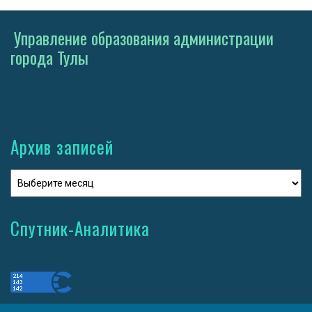
Управление образования администрации
города Тулы
Архив записей
Спутник-Аналитика