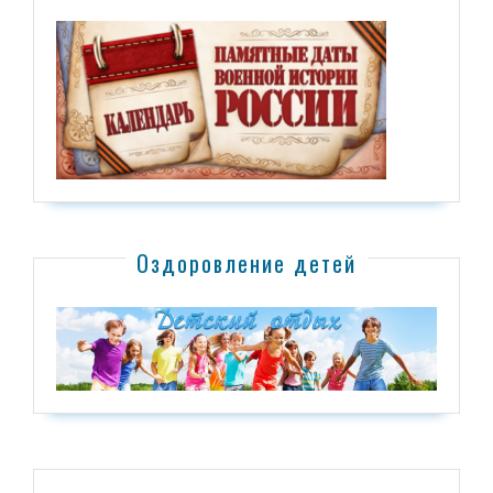
Оздоровление детей