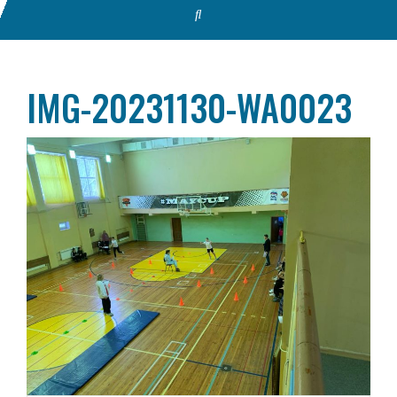
IMG-20231130-WA0023