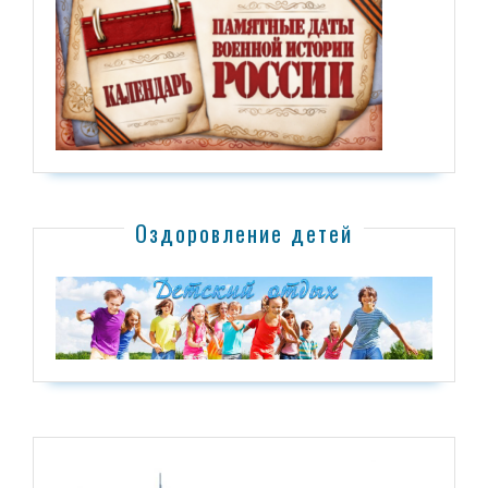
Оздоровление детей