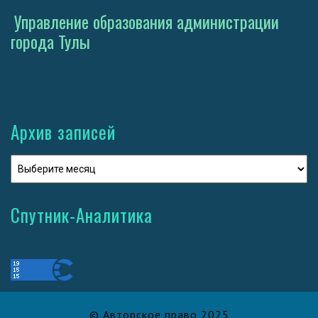
Управление образования администрации
города Тулы
Архив записей
Спутник-Аналитика
© Авторское право 2025