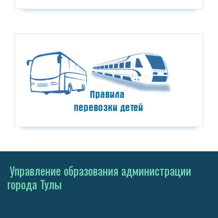
Управление образования администрации
города Тулы