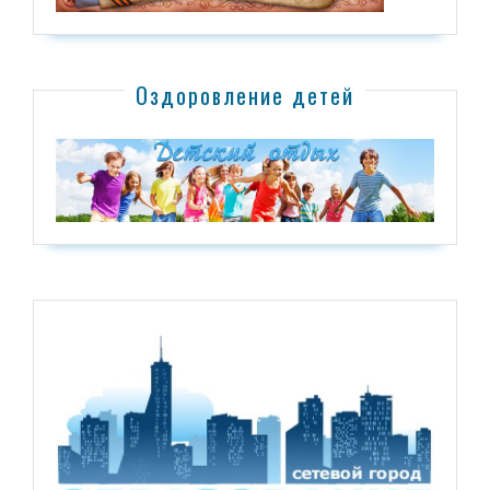
Оздоровление детей