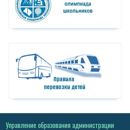
Управление образования администрации