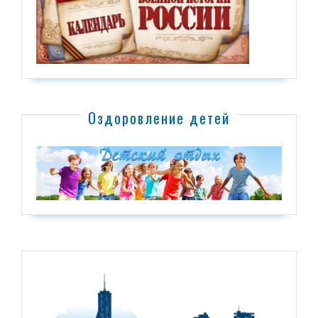
Оздоровление детей