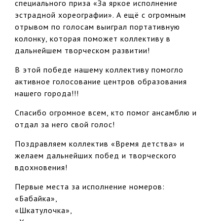
специального приза «За яркое исполнение
эстрадной хореографии». А ещё с огромным
отрывом по голосам выиграл портативную
колонку, которая поможет коллективу в
дальнейшем творческом развитии!
В этой победе нашему коллективу помогло
активное голосование центров образования
нашего города!!!
Спасибо огромное всем, кто помог ансамблю и
отдал за него свой голос!
Поздравляем коллектив «Время детства» и
желаем дальнейших побед и творческого
вдохновения!
Первые места за исполнение номеров:
«Бабайка»,
«Шкатулочка»,