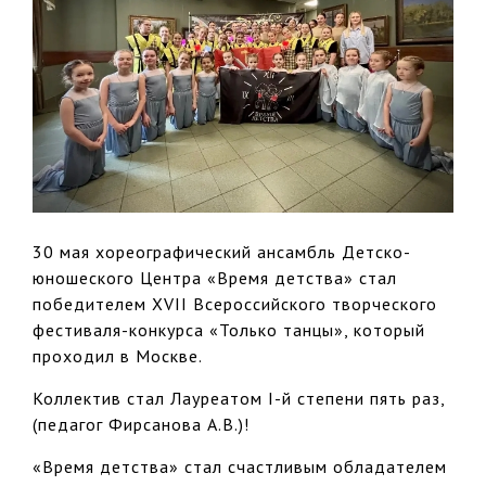
30 мая хореографический ансамбль Детско-
юношеского Центра «Время детства» стал
победителем XVII Всероссийского творческого
фестиваля-конкурса «Только танцы», который
проходил в Москве.
Коллектив стал Лауреатом I-й степени пять раз,
(педагог Фирсанова А.В.)!
«Время детства» стал счастливым обладателем