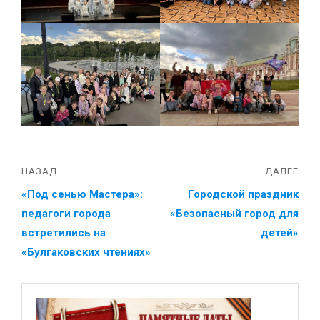
НАЗАД
ДАЛЕЕ
«Под сенью Мастера»:
Городской праздник
педагоги города
«Безопасный город для
встретились на
детей»
«Булгаковских чтениях»