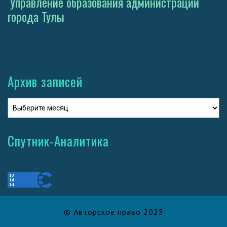
Управление образования администрации
города Тулы
Архив записей
Спутник-Аналитика
© Авторское право 2025