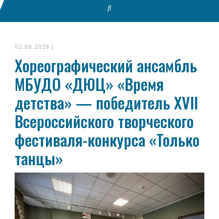
02.06.2026
|
Хореографический ансамбль
МБУДО «ДЮЦ» «Время
детства» — победитель XVII
Всероссийского творческого
фестиваля-конкурса «Только
танцы»