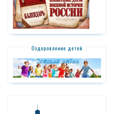
Оздоровление детей