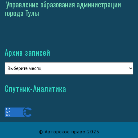
Управление образования администрации
города Тулы
Архив записей
Спутник-Аналитика
© Авторское право 2025