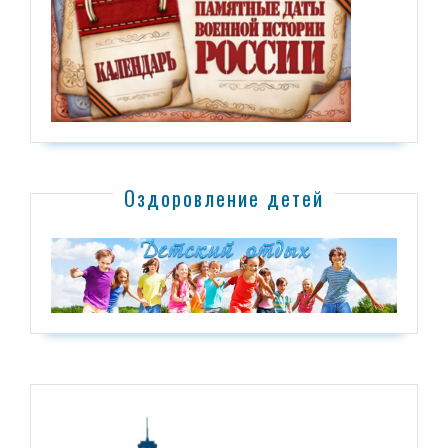
Оздоровление детей