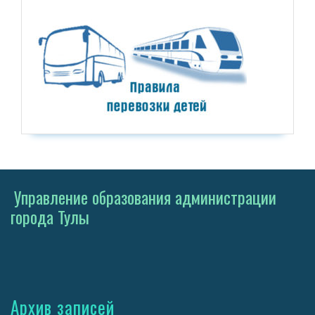
Управление образования администрации
города Тулы
Архив записей