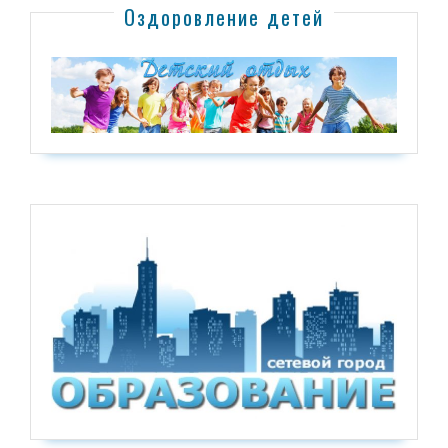
Оздоровление детей