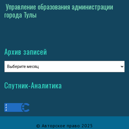
Управление образования администрации
города Тулы
Архив записей
Спутник-Аналитика
© Авторское право 2025