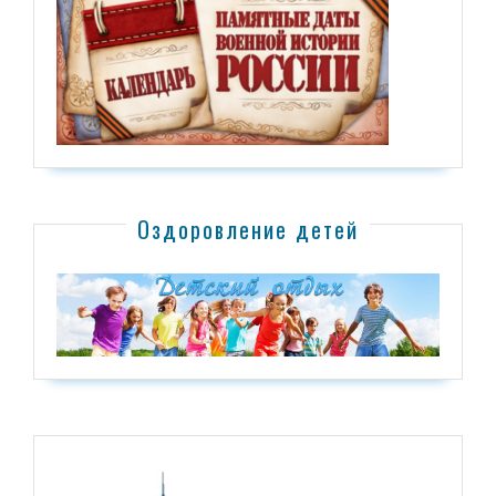
Оздоровление детей