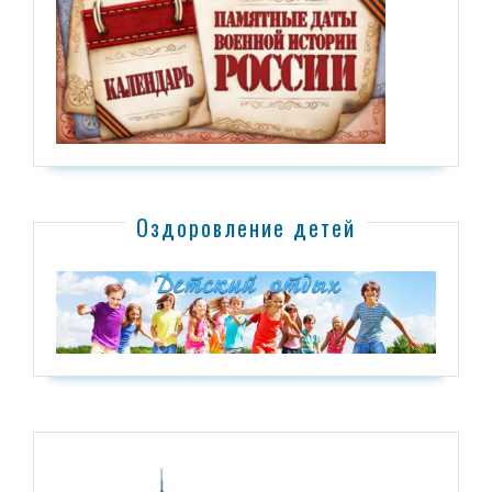
Оздоровление детей