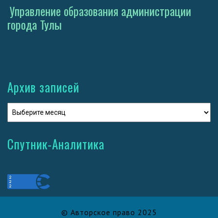
Управление образования администрации
города Тулы
Архив записей
Спутник-Аналитика
© Авторское право 2025