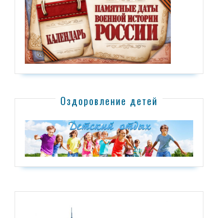
Оздоровление детей