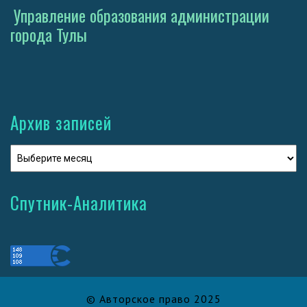
Управление образования администрации
города Тулы
Архив записей
Спутник-Аналитика
© Авторское право 2025