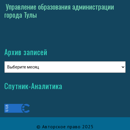
Управление образования администрации
города Тулы
Архив записей
Спутник-Аналитика
© Авторское право 2025