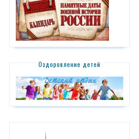
Оздоровление детей