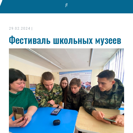
29.02.2024
|
Фестиваль школьных музеев