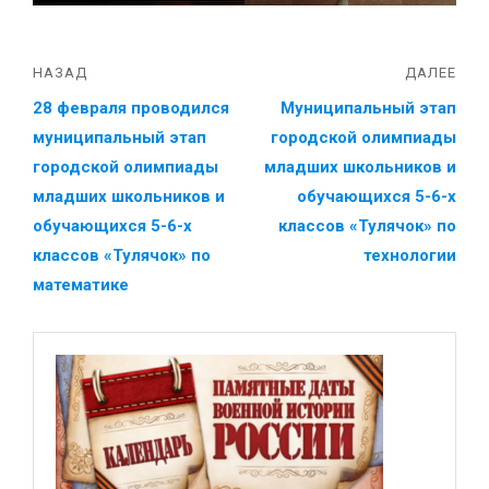
НАЗАД
ДАЛЕЕ
28 февраля проводился
Муниципальный этап
муниципальный этап
городской олимпиады
городской олимпиады
младших школьников и
младших школьников и
обучающихся 5-6-х
обучающихся 5-6-х
классов «Тулячок» по
классов «Тулячок» по
технологии
математике