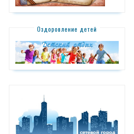
Оздоровление детей