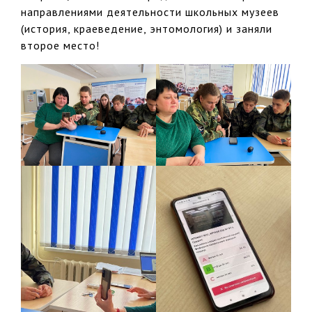
направлениями деятельности школьных музеев
(история, краеведение, энтомология) и заняли
второе место!