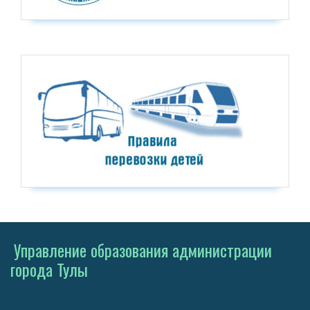
Управление образования администрации
города Тулы