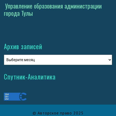
Управление образования администрации
города Тулы
Архив записей
Спутник-Аналитика
© Авторское право 2025