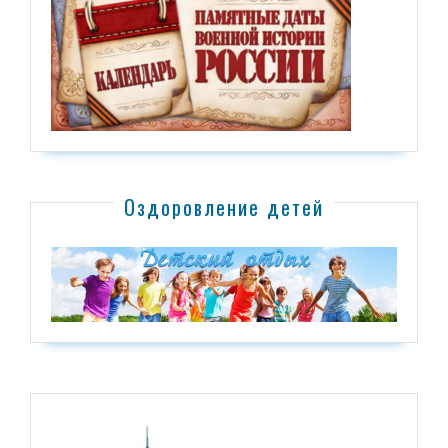
Оздоровление детей