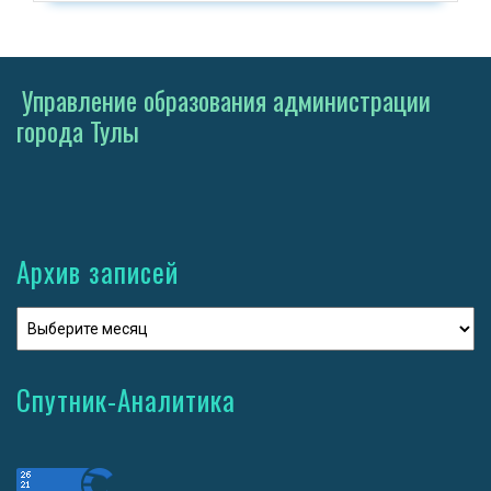
Управление образования администрации
города Тулы
Архив записей
Спутник-Аналитика