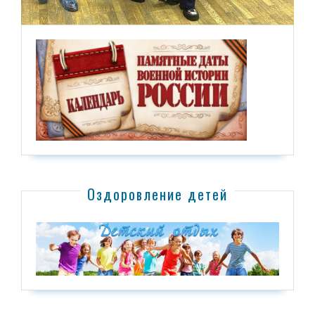
Оздоровление детей