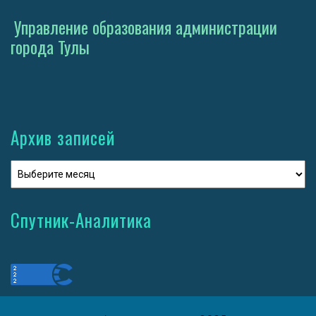
Управление образования администрации
города Тулы
Архив записей
Спутник-Аналитика