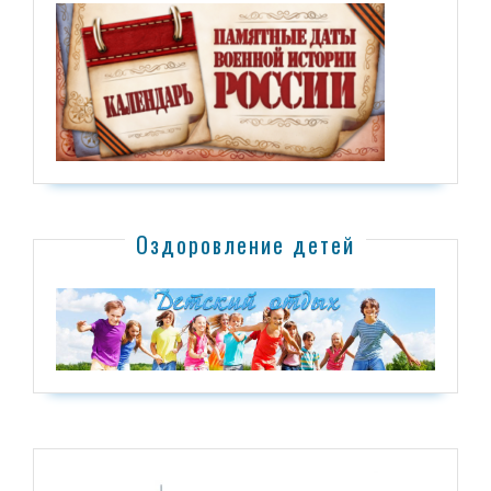
Оздоровление детей