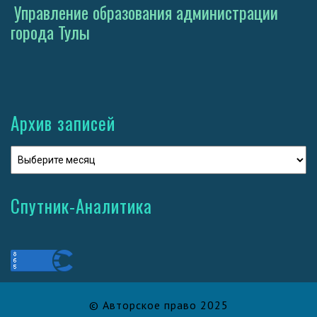
Управление образования администрации
города Тулы
Архив записей
Спутник-Аналитика
© Авторское право 2025