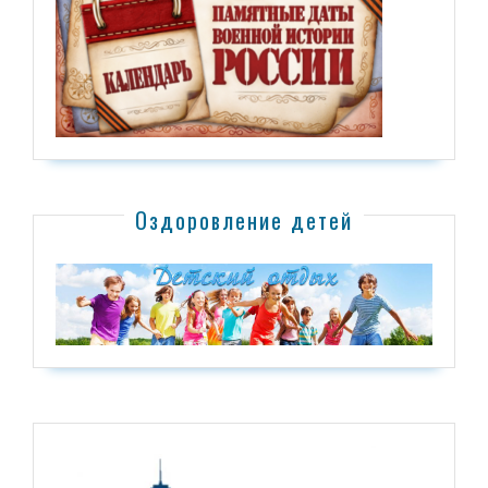
Оздоровление детей