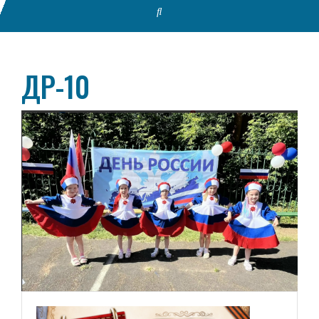
ДР-10