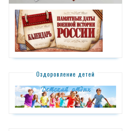
Оздоровление детей