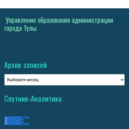
Управление образования администрации
города Тулы
Архив записей
Спутник-Аналитика