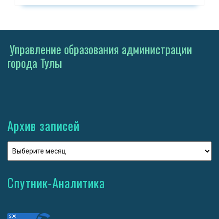
Управление образования администрации
города Тулы
Архив записей
Спутник-Аналитика