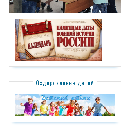
Оздоровление детей