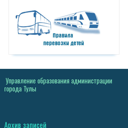
Управление образования администрации
города Тулы
Архив записей