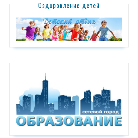
Оздоровление детей