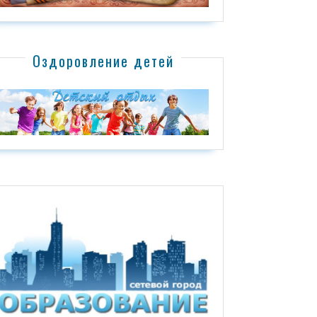
Оздоровление детей