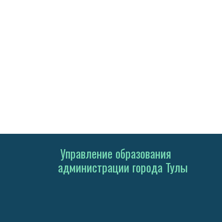
Управление образования
администрации города Тулы