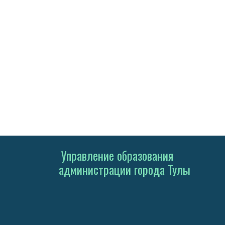
Управление образования
администрации города Тулы