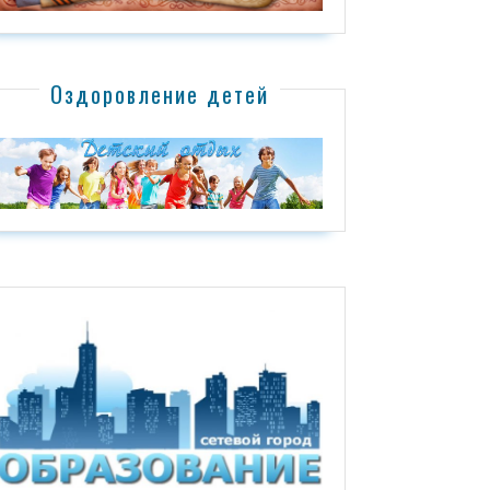
Оздоровление детей