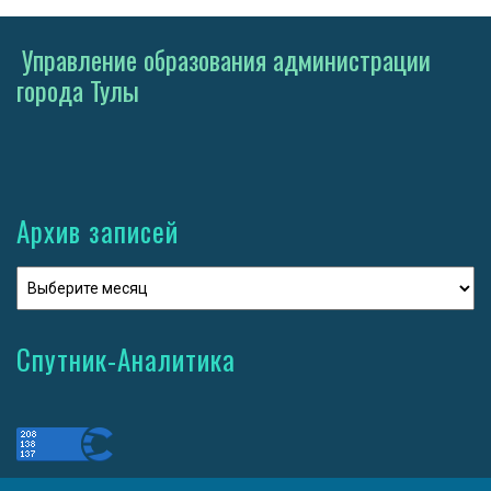
Управление образования администрации
города Тулы
Архив записей
Спутник-Аналитика