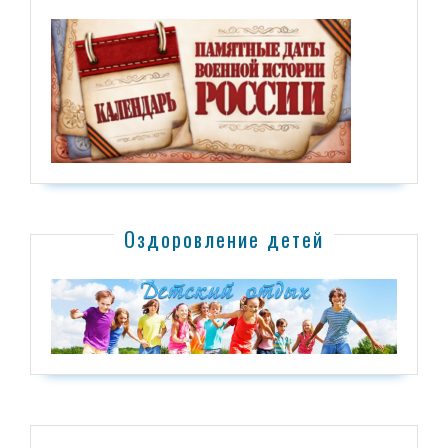
Оздоровление детей