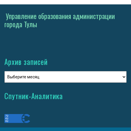
Управление образования администрации
города Тулы
Архив записей
Спутник-Аналитика