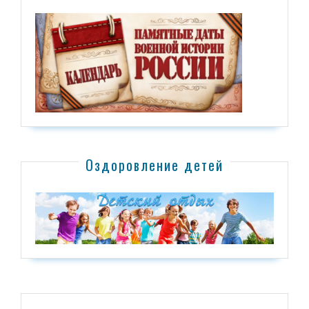
Оздоровление детей